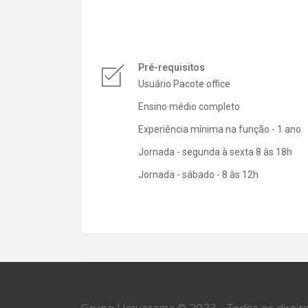
Pré-requisitos
Usuário Pacote office
Ensino médio completo
Experiência mínima na função - 1 ano
Jornada - segunda à sexta 8 às 18h
Jornada - sábado - 8 às 12h