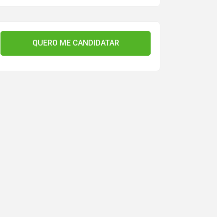
QUERO ME CANDIDATAR