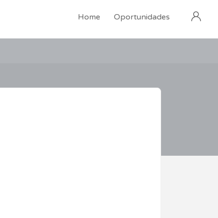
Home
Oportunidades