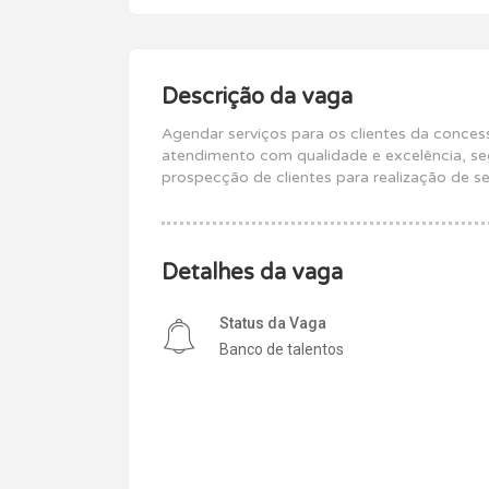
Descrição da vaga
Agendar serviços para os clientes da conces
atendimento com qualidade e excelência, se
prospecção de clientes para realização de se
Detalhes da vaga
Status da Vaga
Banco de talentos