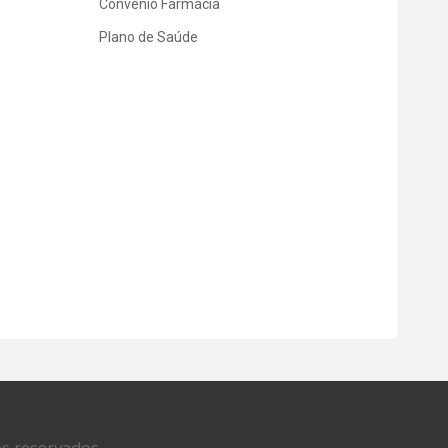
Convênio Farmácia
Plano de Saúde