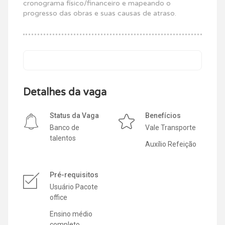
cronograma físico/financeiro e mapeando o
progresso das obras e suas causas de atraso.
Detalhes da vaga
Status da Vaga
Benefícios
Banco de
Vale Transporte
talentos
Auxílio Refeição
Pré-requisitos
Usuário Pacote
office
Ensino médio
completo