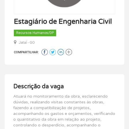
Estagiário de Engenharia Civil
Recursos Humanos/DP
Jataí - GO
COMPARTILHAR:
Descrição da vaga
Atuará no monitoramento da obra, esclarecendo
dúvidas, realizando visitas constantes às obras,
fazendo a compatibilização de projetos,
acompanhando os gastos e orçamentos, verificando
o quantitativo da obra em relação ao projeto,
controlando o desperdício, acompanhando o