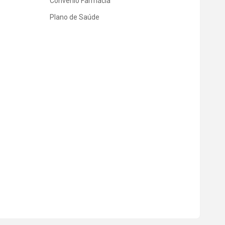
Convênio Farmácia
Plano de Saúde