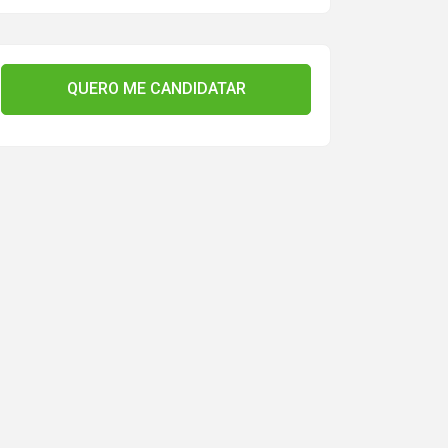
QUERO ME CANDIDATAR